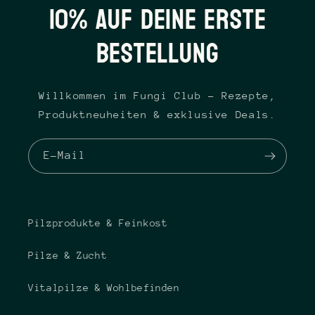
10% auf Deine erste
Bestellung
Willkommen im Fungi Club - Rezepte,
Produktneuheiten & exklusive Deals.
E-Mail
Pilzprodukte & Feinkost
Pilze & Zucht
Vitalpilze & Wohlbefinden