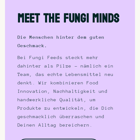
Meet the Fungi Minds
Die Menschen hinter dem guten
Geschmack.
Bei Fungi Feeds steckt mehr
dahinter als Pilze - nämlich ein
Team, das echte Lebensmittel neu
denkt. Wir kombinieren Food
Innovation, Nachhaltigkeit und
handwerkliche Qualität, um
Produkte zu entwickeln, die Dich
geschmacklich überraschen und
Deinen Alltag bereichern.