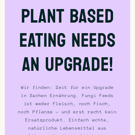
PLANT BASED
EATING NEEDS
AN UPGRADE!
Wir finden: Zeit für ein Upgrade
in Sachen Ernährung. Fungi Feeds
ist weder Fleisch, noch Fisch,
noch Pflanze – und erst recht kein
Ersatzprodukt. Einfach echte,
natürliche Lebensmittel aus