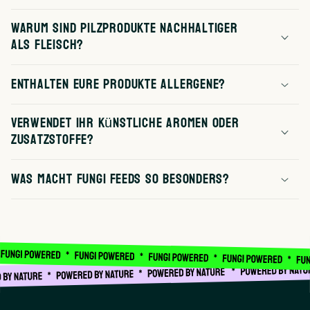
Warum sind Pilzprodukte nachhaltiger
als Fleisch?
Enthalten eure Produkte Allergene?
Verwendet ihr künstliche Aromen oder
Zusatzstoffe?
Was macht Fungi Feeds so besonders?