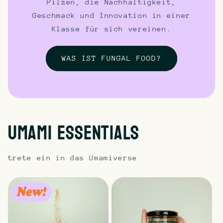
Pilzen, die Nachhaltigkeit,
Geschmack und Innovation in einer
Klasse für sich vereinen.
WAS IST FUNGAL FOOD?
Umami Essentials
trete ein in das Umamiverse