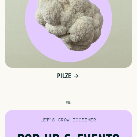
Pilze
LET’S GROW TOGETHER