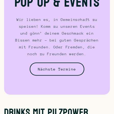
Pop up & Events
Wir lieben es, in Gemeinschaft zu
speisen! Komm zu unseren Events
und gönn’ deinem Geschmack ein
Bissen mehr – bei guten Gesprächen
mit Freunden. Oder Fremden, die
noch zu Freunden werden.
Nächste Termine
Drinks Mit Pilzpower