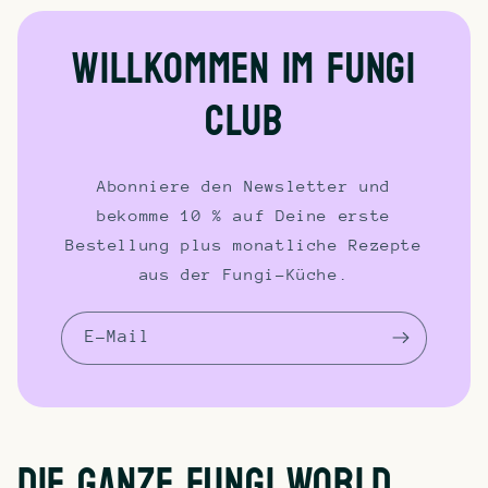
Willkommen im Fungi
Club
Abonniere den Newsletter und
bekomme 10 % auf Deine erste
Bestellung plus monatliche Rezepte
aus der Fungi-Küche.
E-Mail
die ganze Fungi World