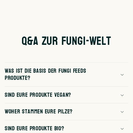
Preis
Preis
Q&A zur Fungi-Welt
Was ist die Basis der Fungi Feeds
Produkte?
Sind Eure Produkte vegan?
Woher stammen eure Pilze?
Sind eure Produkte Bio?